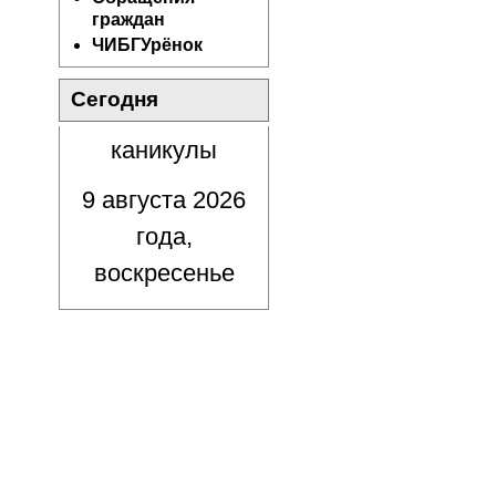
граждан
ЧИБГУрёнок
Сегодня
каникулы
9 августа 2026
года,
воскресенье